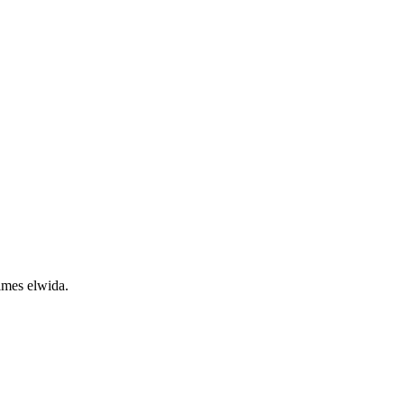
es elwida.