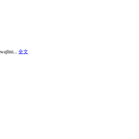
wajlini...
全文