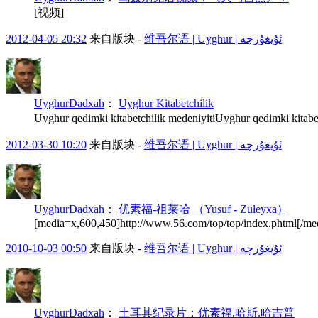
[视频]
2012-04-05 20:32
来自版块 -
维吾尔语 | Uyghur | ئۇيغۇرچە
UyghurDadxah
：
Uyghur Kitabetchilik
Uyghur qedimki kitabetchilik medeniyitiUyghur qedimki kitabetch
2012-03-30 10:20
来自版块 -
维吾尔语 | Uyghur | ئۇيغۇرچە
UyghurDadxah
：
优素福-祖莱哈 （Yusuf - Zuleyxa）
[media=x,600,450]http://www.56.com/top/top/index.phtml[/me
2010-10-03 00:50
来自版块 -
维吾尔语 | Uyghur | ئۇيغۇرچە
UyghurDadxah
：
土耳其纪录片：优素福.哈斯.哈吉普