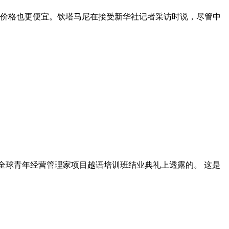
，价格也更便宜。钦塔马尼在接受新华社记者采访时说，尽管中
16年全球青年经营管理家项目越语培训班结业典礼上透露的。 这是