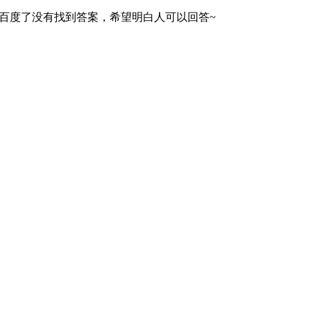
百度了没有找到答案，希望明白人可以回答~