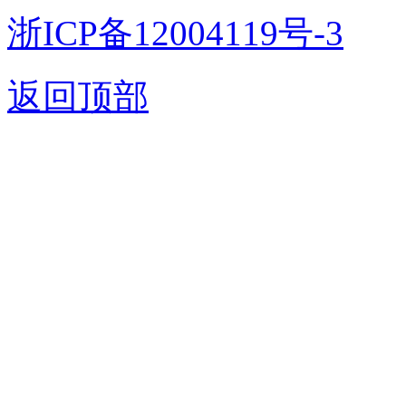
浙ICP备12004119号-3
返回顶部