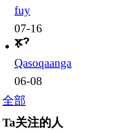
fuy
07-16
Qasoqaanga
06-08
全部
Ta关注的人