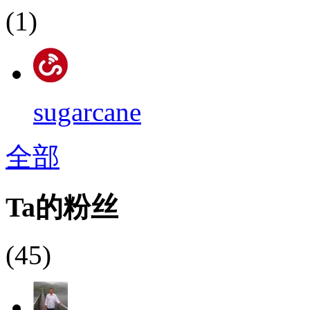
(1)
sugarcane
全部
Ta的粉丝
(45)