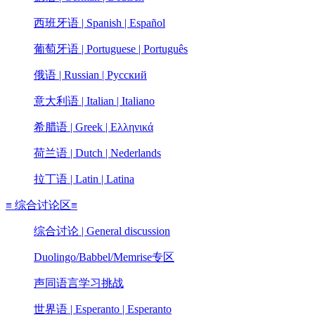
西班牙语 | Spanish | Español
葡萄牙语 | Portuguese | Português
俄语 | Russian | Pусский
意大利语 | Italian | Italiano
希腊语 | Greek | Ελληνικά
荷兰语 | Dutch | Nederlands
拉丁语 | Latin | Latina
≡ 综合讨论区≡
综合讨论 | General discussion
Duolingo/Babbel/Memrise专区
声同语言学习挑战
世界语 | Esperanto | Esperanto