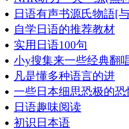
日语有声书源氏物語[与
自学日语的推荐教材
实用日语100句
小y搜集来一些经典翻
凡是懂多种语言的进
一些日本细思恐极的恐
日语趣味阅读
初识日本语