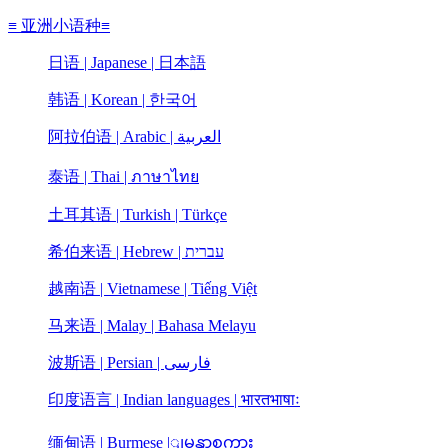
≡ 亚洲小语种≡
日语 | Japanese | 日本語
韩语 | Korean | 한국어
阿拉伯语 | Arabic | العربية
泰语 | Thai | ภาษาไทย
土耳其语 | Turkish | Türkçe
希伯来语 | Hebrew | עברית
越南语 | Vietnamese | Tiếng Việt
马来语 | Malay | Bahasa Melayu
波斯语 | Persian | فارسی
印度语言 | Indian languages | भारतभाषाः
缅甸语 | Burmese |ျမန္မာစကား