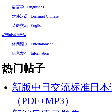
语言学 | Linguistics
对外汉语 | Learning Chinese
英语交流 | English
≡声同俱乐部≡
休闲灌水 | Entertainment
信息发布 | Information
热门帖子
新版中日交流标准日本
（PDF+MP3）