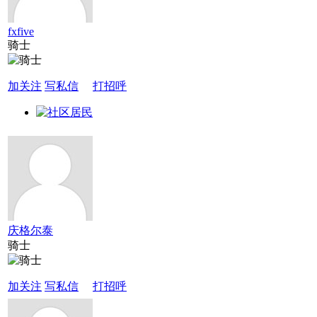
fxfive
骑士
加关注
写私信
打招呼
庆格尔泰
骑士
加关注
写私信
打招呼