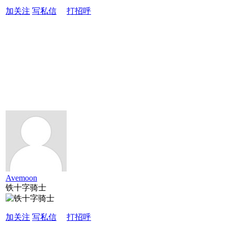
加关注
写私信
打招呼
Avemoon
铁十字骑士
加关注
写私信
打招呼