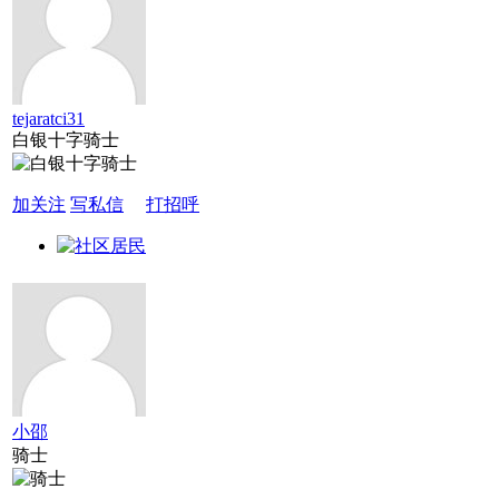
tejaratci31
白银十字骑士
加关注
写私信
打招呼
小邵
骑士