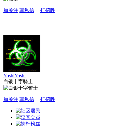
加关注
写私信
打招呼
YoshiYoshi
白银十字骑士
加关注
写私信
打招呼