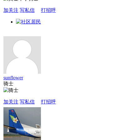
加关注
写私信
打招呼
sunflower
骑士
加关注
写私信
打招呼