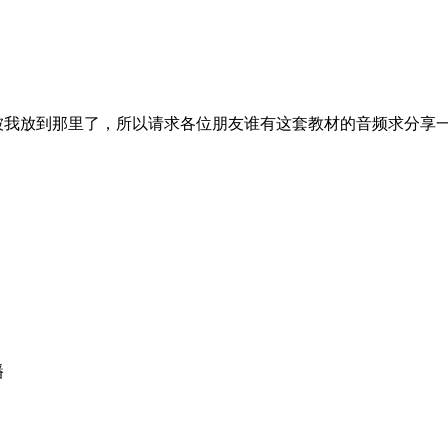
被我放到那里了，所以请求各位朋友谁有这套教材的音频求分享
播