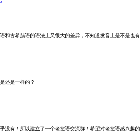
ः
语和古希腊语的语法上又很大的差异，不知道发音上是不是也有
是还是一样的？
没有！所以建立了一个老挝语交流群！希望对老挝语感兴趣的童鞋