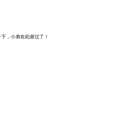
一下，小弟在此谢过了！