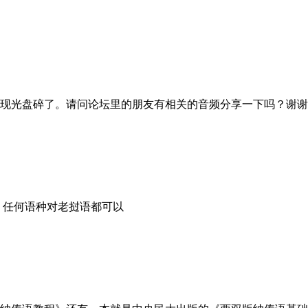
现光盘碎了。请问论坛里的朋友有相关的音频分享一下吗？谢谢
用 任何语种对老挝语都可以