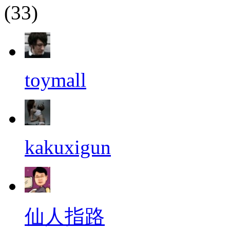
(33)
toymall
kakuxigun
仙人指路