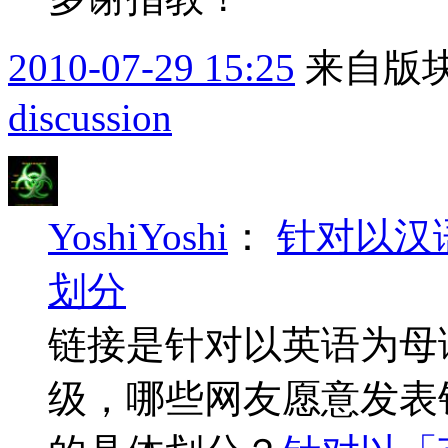
2010-07-29 15:25
来自版块
discussion
YoshiYoshi
：
针对以汉
划分
链接是针对以英语为母
级，哪些网友愿意发表