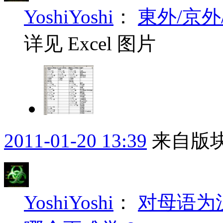
YoshiYoshi
：
東外/京
详见 Excel 图片
2011-01-20 13:39
来自版块
YoshiYoshi
：
对母语为