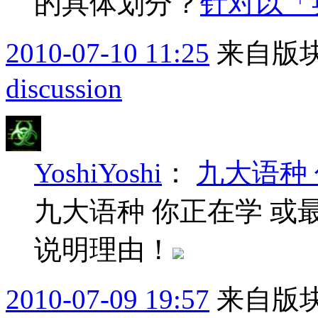
的具体划分？
针对以「
2010-07-10 11:25
来自版块
discussion
YoshiYoshi
：
九大语种
九大语种 你正在学 或最
说明理由！
2010-07-09 19:57
来自版块