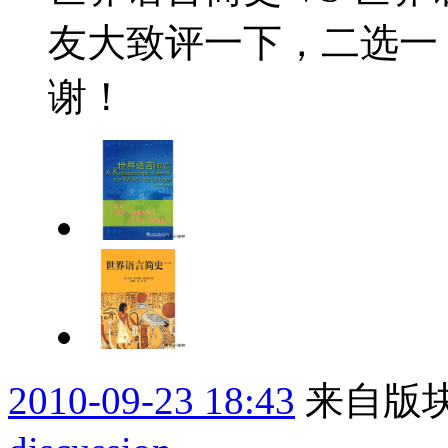
友大致评一下，二选一
谢！
2010-09-23 18:43
来自版块