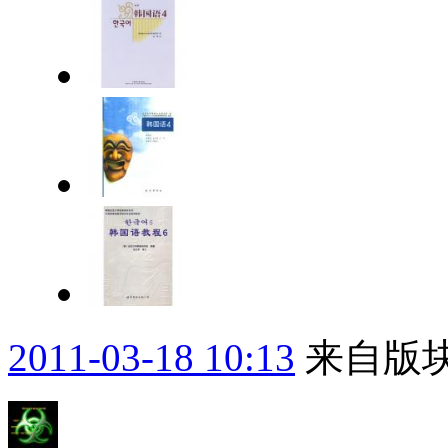
2011-03-18 10:13
来自版块