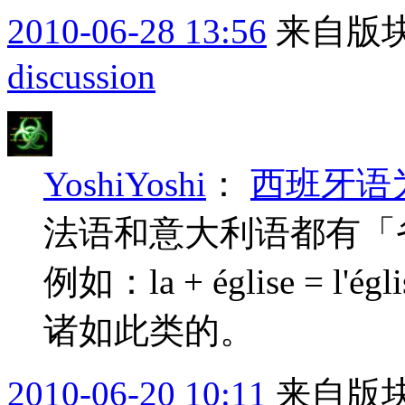
2010-06-28 13:56
来自版块
discussion
YoshiYoshi
：
西班牙语
法语和意大利语都有「
例如：la + église = l'égli
诸如此类的。
2010-06-20 10:11
来自版块