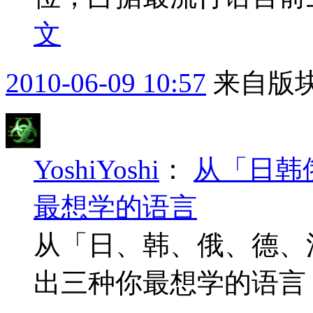
文
2010-06-09 10:57
来自版块
YoshiYoshi
：
从「日韩
最想学的语言
从「日、韩、俄、德、
出三种你最想学的语言