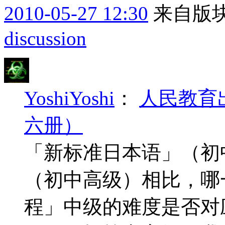
2010-05-27 12:30
来自版块
discussion
YoshiYoshi
：
人民教育
六册）
「新标准日本语」（初
（初中高级）相比，哪
程」中级的难度是否对