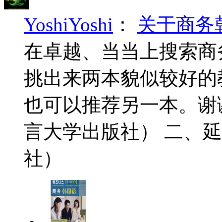
YoshiYoshi
：
关于商务
在卓越、当当上搜索商
挑出来两本貌似较好的
也可以推荐另一本。谢
言大学出版社） 二、
社）