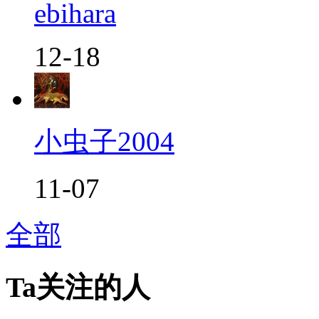
ebihara
12-18
小虫子2004
11-07
全部
Ta关注的人