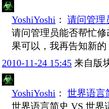
YoshiYoshi
：
请问管理
请问管理员能否帮忙修改我
果可以，我再告知新的 
2010-11-24 15:45
来自版块
YoshiYoshi
：
世界语言简
世界语言简史 VS 世