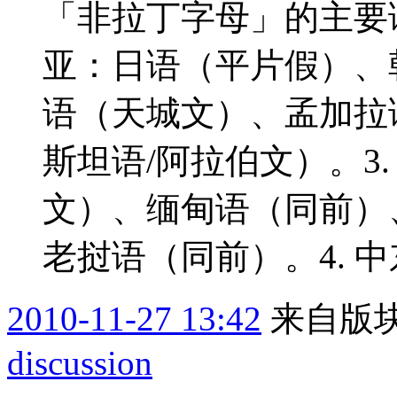
「非拉丁字母」的主要语
亚：日语（平片假）、韩
语（天城文）、孟加拉
斯坦语/阿拉伯文）。3.
文）、缅甸语（同前）
老挝语（同前）。4. 中
2010-11-27 13:42
来自版块
discussion