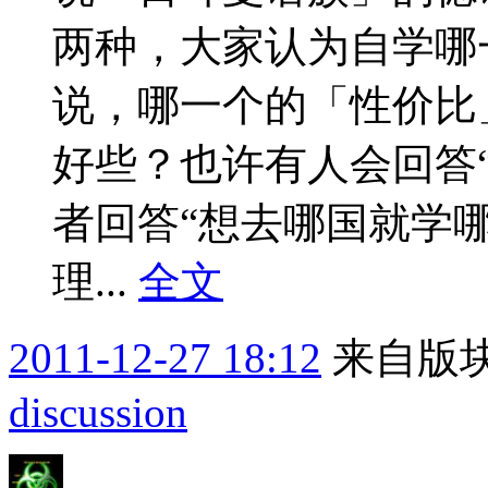
两种，大家认为自学哪
说，哪一个的「性价比
好些？也许有人会回答
者回答“想去哪国就学
理...
全文
2011-12-27 18:12
来自版块
discussion