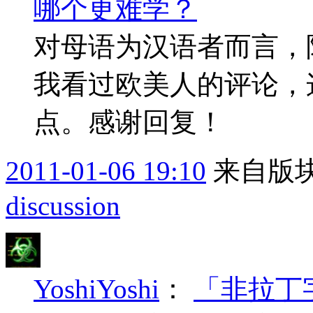
哪个更难学？
对母语为汉语者而言，
我看过欧美人的评论，
点。感谢回复！
2011-01-06 19:10
来自版块
discussion
YoshiYoshi
：
「非拉丁