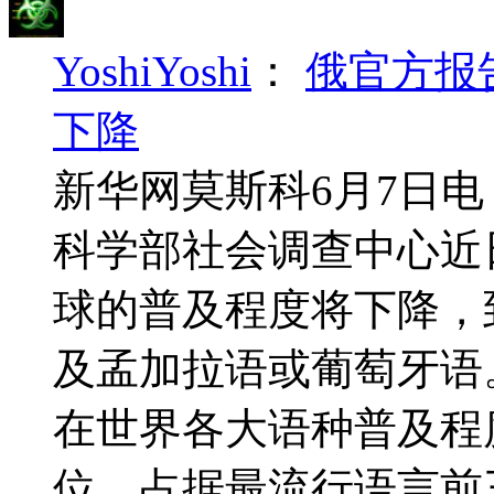
YoshiYoshi
：
俄官方报
下降
新华网莫斯科6月7日电
科学部社会调查中心近
球的普及程度将下降，到
及孟加拉语或葡萄牙语
在世界各大语种普及程
位，占据最流行语言前三