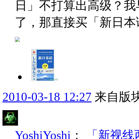
日」不打算出高级？我
了，那直接买「新日本
2010-03-18 12:27
来自版块
YoshiYoshi
：
「新视线