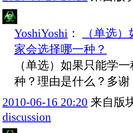
YoshiYoshi
：
（单选）
家会选择哪一种？
（单选）如果只能学一
种？理由是什么？多谢
2010-06-16 20:20
来自版块
discussion