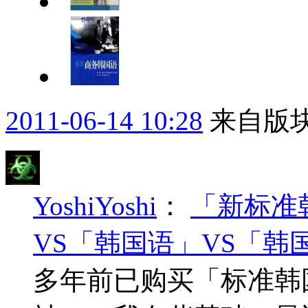
2011-06-14 10:28
来自版块
YoshiYoshi
：
「新标准
VS「韩国语」VS「韩
多年前已购买「标准韩