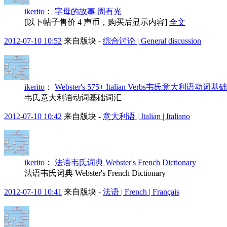
ikerito
：
字母的故事 周有光
[以下帖子售价 4 声币，购买后显示内容]
全文
2012-07-10 10:52
来自版块 -
综合讨论 | General discussion
ikerito
：
Webster's 575+ Italian Verbs韦氏意大利语动词
韦氏意大利语动词基础词汇
2012-07-10 10:42
来自版块 -
意大利语 | Italian | Italiano
ikerito
：
法语韦氏词典 Webster's French Dictionary
法语韦氏词典 Webster's French Dictionary
2012-07-10 10:41
来自版块 -
法语 | French | Français