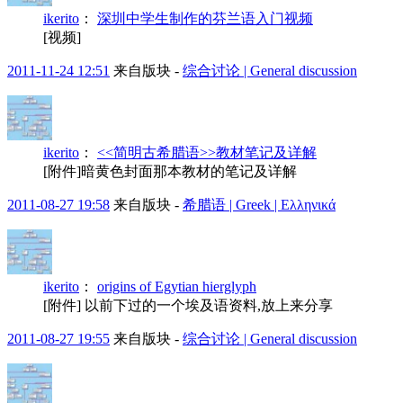
ikerito
：
深圳中学生制作的芬兰语入门视频
[视频]
2011-11-24 12:51
来自版块 -
综合讨论 | General discussion
ikerito
：
<<简明古希腊语>>教材笔记及详解
[附件]暗黄色封面那本教材的笔记及详解
2011-08-27 19:58
来自版块 -
希腊语 | Greek | Ελληνικά
ikerito
：
origins of Egytian hierglyph
[附件] 以前下过的一个埃及语资料,放上来分享
2011-08-27 19:55
来自版块 -
综合讨论 | General discussion