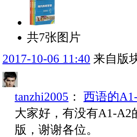
共7张图片
2017-10-06 11:40
来自版块
tanzhi2005
：
西语的A1
大家好，有没有A1-A
版，谢谢各位。