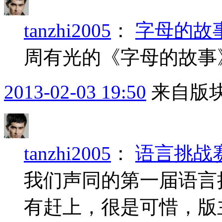
tanzhi2005
：
字母的故
周有光的《字母的故事
2013-02-03 19:50
来自版块
tanzhi2005
：
语言挑战
我们声同的第一届语言
有赶上，很是可惜，版