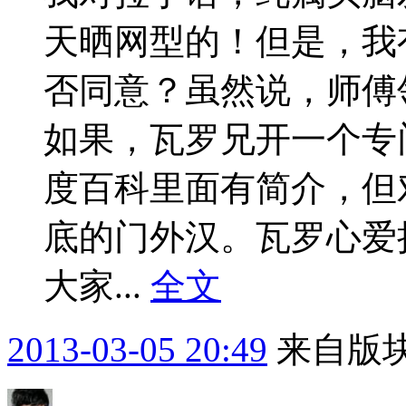
天晒网型的！但是，我
否同意？虽然说，师傅
如果，瓦罗兄开一个专
度百科里面有简介，但
底的门外汉。瓦罗心爱
大家...
全文
2013-03-05 20:49
来自版块