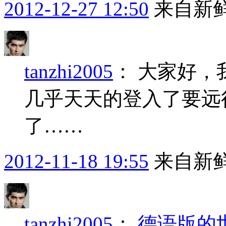
2012-12-27 12:50
来自新
tanzhi2005
：
大家好，
几乎天天的登入了要远
了……
2012-11-18 19:55
来自新
tanzhi2005
：
德语版的