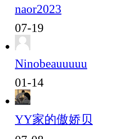
naor2023
07-19
Ninobeauuuuu
01-14
YY家的傲娇贝