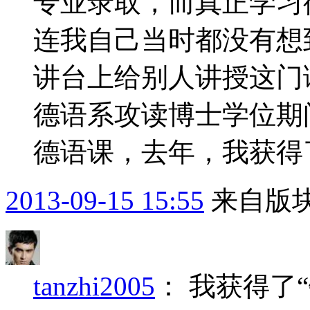
专业录取，而真正学习德
连我自己当时都没有想
讲台上给别人讲授这门
德语系攻读博士学位期
德语课，去年，我获得了
2013-09-15 15:55
来自版块
tanzhi2005
：
我获得了