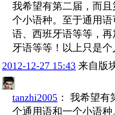
我希望有第二届，而且
个小语种。至于通用语
语、西班牙语等等，再
牙语等等！以上只是个
2012-12-27 15:43
来自版块
tanzhi2005
：
我希望有
个通用语和一个小语种