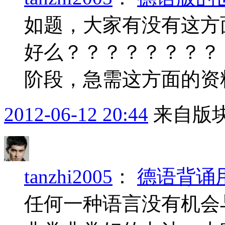
如题，大家有没有这方
好么？？？？？？？？
阶段，急需这方面的资
2012-06-12 20:44
来自版块
tanzhi2005
：
德语背诵
任何一种语言没有机会