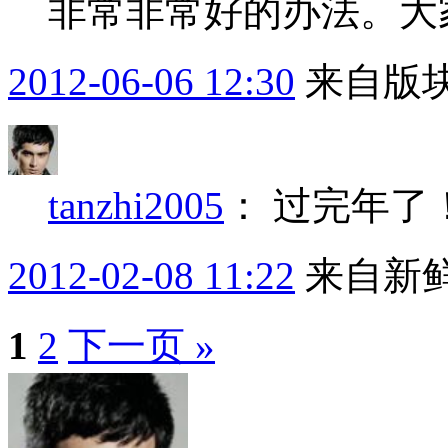
非常非常好的办法。大
2012-06-06 12:30
来自版块
tanzhi2005
：
过完年了
2012-02-08 11:22
来自新
1
2
下一页 »