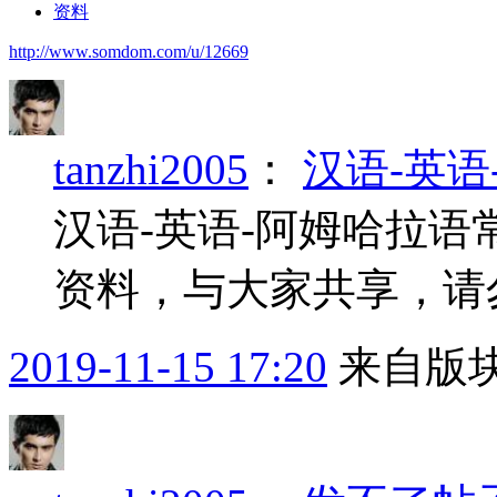
资料
http://www.somdom.com/u/12669
tanzhi2005
：
汉语-英
汉语-英语-阿姆哈拉
资料，与大家共享，请
2019-11-15 17:20
来自版块