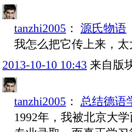
tanzhi2005
：
源氏物语
我怎么把它传上来，太
2013-10-10 10:43
来自版块
tanzhi2005
：
总结德语
1992年，我被北京大