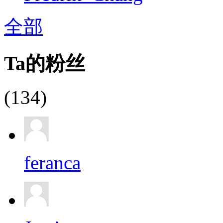
全部
Ta的粉丝
(134)
feranca