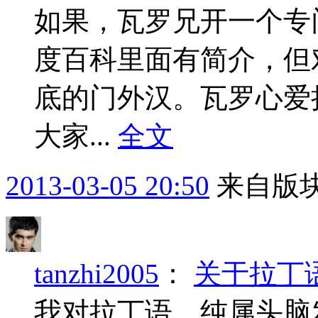
如果，瓦罗兄开一个专
度百科里面有简介，但
底的门外汉。瓦罗心爱
大家...
全文
2013-03-05 20:50
来自版块
tanzhi2005
：
关于拉丁
我对拉丁语，纯属头脑