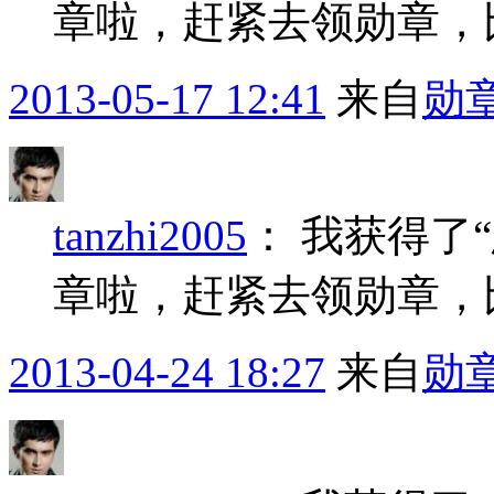
章啦，赶紧去领勋章，
2013-05-17 12:41
来自
勋
tanzhi2005
：
我获得了
章啦，赶紧去领勋章，
2013-04-24 18:27
来自
勋