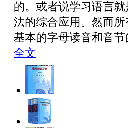
的。或者说学习语言就
法的综合应用。然而所
基本的字母读音和音节的
全文