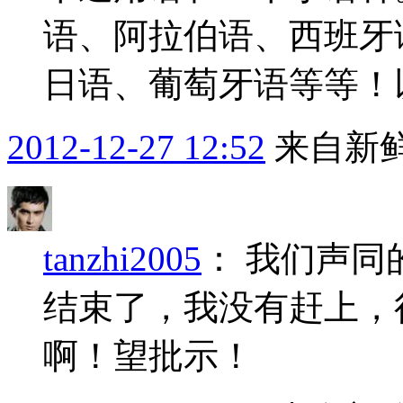
语、阿拉伯语、西班牙
日语、葡萄牙语等等！
2012-12-27 12:52
来自新
tanzhi2005
：
我们声同
结束了，我没有赶上，
啊！望批示！