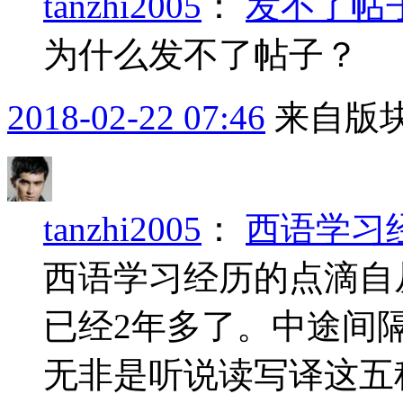
tanzhi2005
：
发不了帖
为什么发不了帖子？
2018-02-22 07:46
来自版块
tanzhi2005
：
西语学习
西语学习经历的点滴自从
已经2年多了。中途间
无非是听说读写译这五