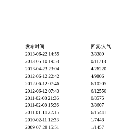
发布时间
回复/人气
2013-06-22 14:55
3
/8389
2013-05-10 19:53
0
/11713
2013-04-23 23:04
4
/26220
2012-06-12 22:42
4
/9806
2012-06-12 07:46
6
/10205
2012-06-12 07:43
6
/12550
2011-02-08 21:36
0
/8575
2011-02-08 15:36
3
/8607
2011-01-14 22:15
6
/15441
2010-02-11 12:33
1
/7448
2009-07-28 15:51
1
/1457