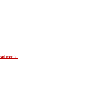
i mort 》