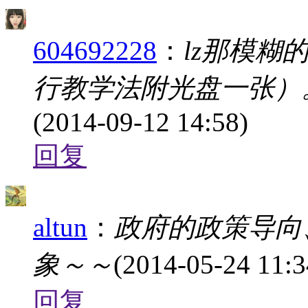
604692228
：
lz那模
行教学法附光盘一张）
(2014-09-12 14:58)
回复
altun
：
政府的政策导向
象～～
(2014-05-24 11:3
回复