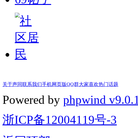
关于声同
联系我们
手机网页版
QQ群
大家喜欢
热门话题
Powered by
phpwind v9.0.
浙ICP备12004119号-3