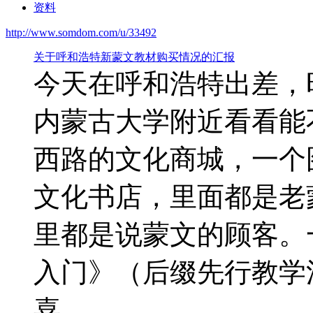
资料
http://www.somdom.com/u/33492
关于呼和浩特新蒙文教材购买情况的汇报
今天在呼和浩特出差，
内蒙古大学附近看看能
西路的文化商城，一个
文化书店，里面都是老
里都是说蒙文的顾客。
入门》（后缀先行教学
喜。...