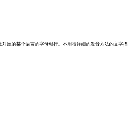
类比对应的某个语言的字母就行。不用很详细的发音方法的文字描