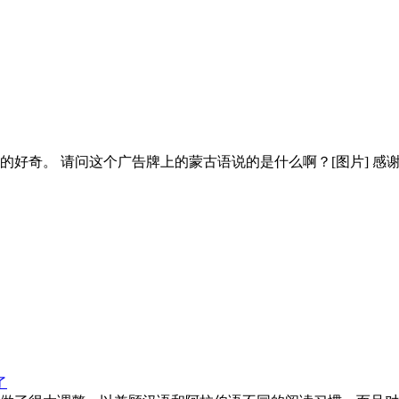
好奇。 请问这个广告牌上的蒙古语说的是什么啊？[图片] 感
了