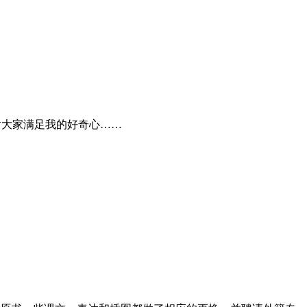
谢大家满足我的好奇心……