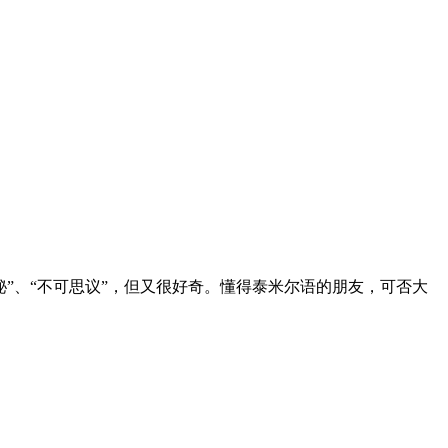
”、“不可思议”，但又很好奇。懂得泰米尔语的朋友，可否大