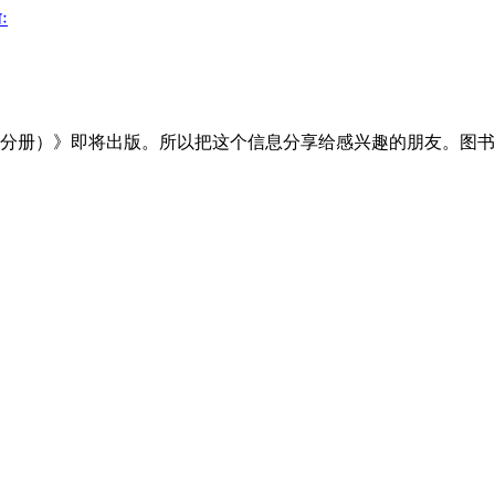
ः
分册）》即将出版。所以把这个信息分享给感兴趣的朋友。图书