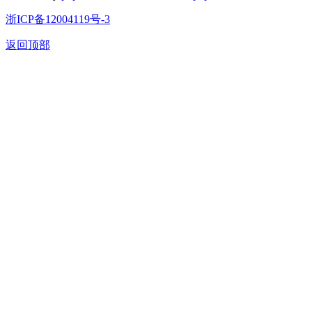
浙ICP备12004119号-3
返回顶部