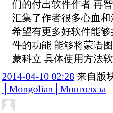
们的付出软件作者 再
汇集了作者很多心血和
希望有更多好软件能够
件的功能 能够将蒙语图
蒙科立 具体使用方法软件
2014-04-10 02:28
来自版块
│Mongolian│Монголхэл