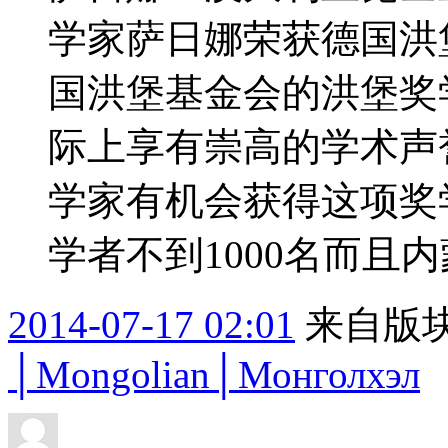
学家萨日娜荣获德国洪
国洪堡基金会的洪堡奖
际上享有崇高的学术声
学家有机会获得这项奖学
学者不到1000名而且内
2014-07-17 02:01
来自版块
│Mongolian│Монголхэл