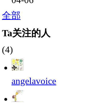
全部
Ta关注的人
(4)
angelavoice