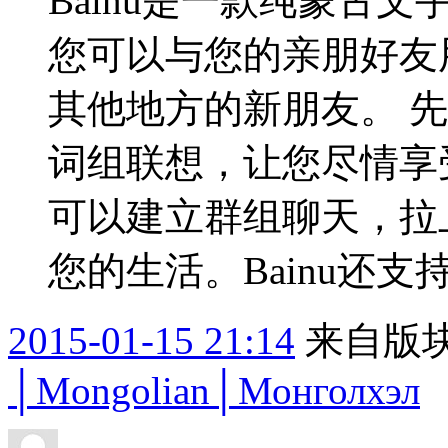
Bainu是一款纯蒙古文
您可以与您的亲朋好友
其他地方的新朋友。 
词组联想，让您尽情享
可以建立群组聊天，拉
您的生活。Bainu还支
2015-01-15 21:14
来自版块
│Mongolian│Монголхэл