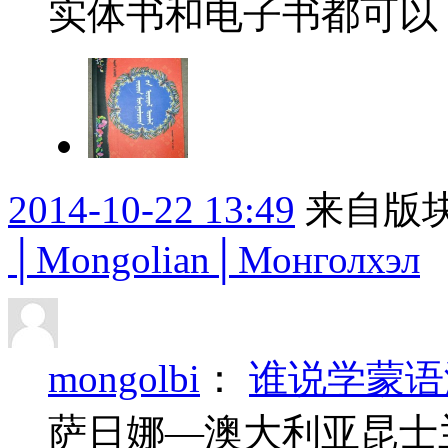
实体书和电子书都可以
2014-10-22 13:49
来自版块
│Mongolian│Монголхэл
mongolbi
：
谁说学蒙语
萨日娜—澳大利亚昆士