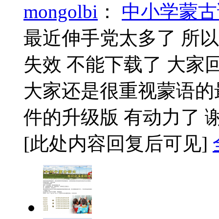
mongolbi
：
中小学蒙古
最近伸手党太多了 所
失效 不能下载了 大家
大家还是很重视蒙语的
件的升级版 有动力了
[此处内容回复后可见]