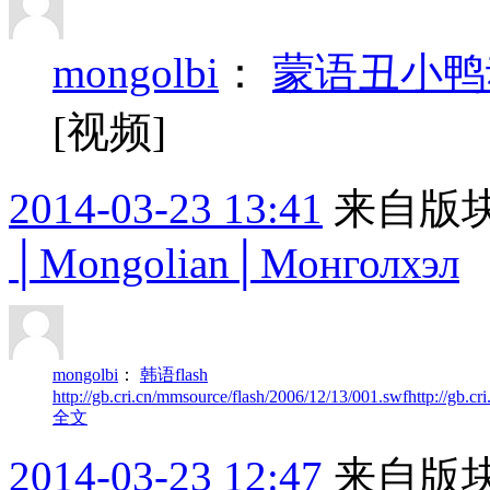
mongolbi
：
蒙语丑小鸭
[视频]
2014-03-23 13:41
来自版块
│Mongolian│Монголхэл
mongolbi
：
韩语flash
http://gb.cri.cn/mmsource/flash/2006/12/13/001.swf
http://gb.c
全文
2014-03-23 12:47
来自版块