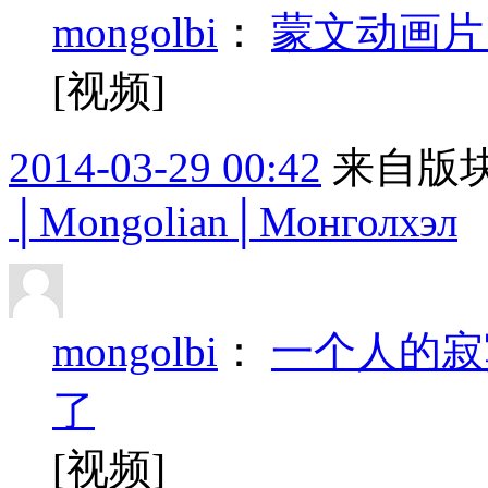
mongolbi
：
蒙文动画片
[视频]
2014-03-29 00:42
来自版块
│Mongolian│Монголхэл
mongolbi
：
一个人的寂
了
[视频]