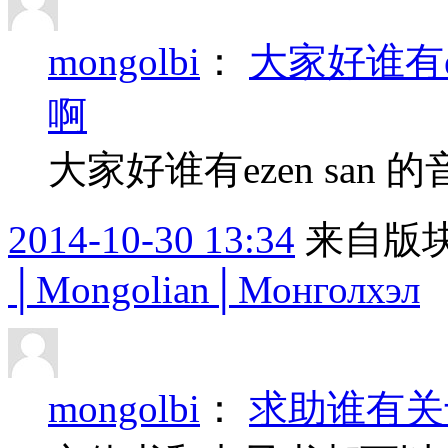
mongolbi
：
大家好谁有e
啊
大家好谁有ezen sa
2014-10-30 13:34
来自版块
│Mongolian│Монголхэл
mongolbi
：
求助谁有关