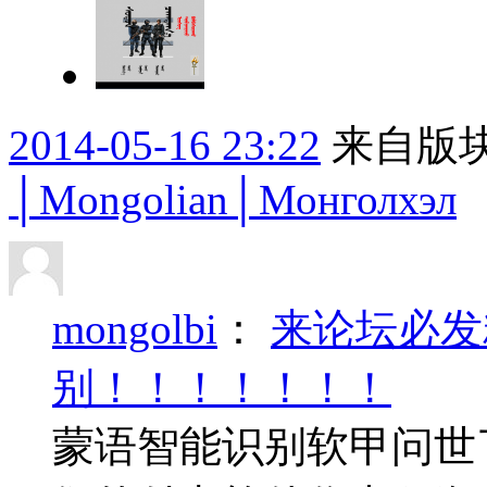
2014-05-16 23:22
来自版块
│Mongolian│Монголхэл
mongolbi
：
来论坛必发
别！！！！！！！
蒙语智能识别软甲问世了