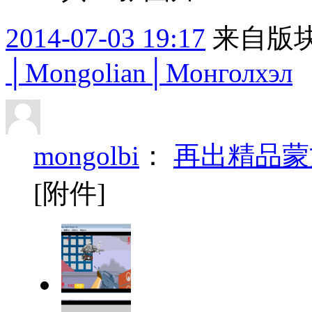
2014-07-03 19:17
来自版块
│Mongolian│Монголхэл
mongolbi
：
再出精品蒙
[附件]