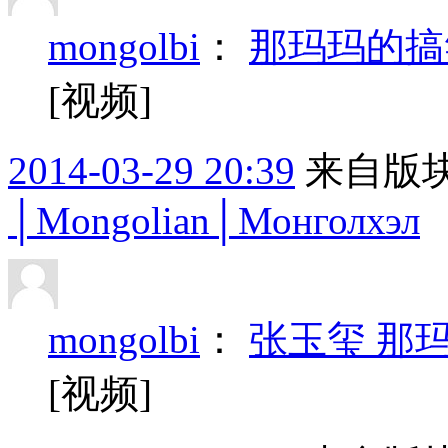
mongolbi
：
那玛玛的搞
[视频]
2014-03-29 20:39
来自版块
│Mongolian│Монголхэл
mongolbi
：
张玉玺 那
[视频]