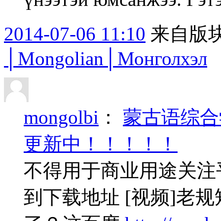
2014-07-06 11:10
来自版块
│Mongolian│Монголхэл
mongolbi
：
蒙古语综合
更新中！！！！！
不得用于商业用途关注平台
到下载地址 [视频]老