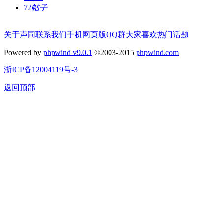
72
帖子
关于声同
联系我们
手机网页版
QQ群
大家喜欢
热门话题
Powered by
phpwind v9.0.1
©2003-2015
phpwind.com
浙ICP备12004119号-3
返回顶部