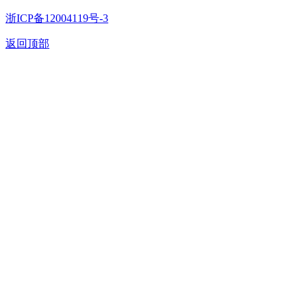
浙ICP备12004119号-3
返回顶部