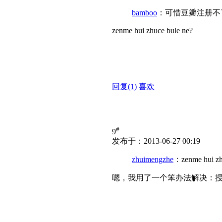
bamboo
：可惜豆瓣注册不
zenme hui zhuce bule ne?
回复
(1)
喜欢
#
9
发布于：2013-06-27 00:19
zhuimengzhe
：zenme hui zh
嗯，我用了一个笨办法解决：授