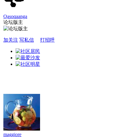
Qasoqaanga
论坛版主
加关注
写私信
打招呼
maggiore