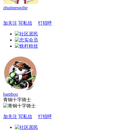
zhuimengzhe
加关注
写私信
打招呼
bamboo
青铜十字骑士
加关注
写私信
打招呼