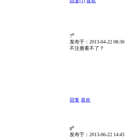
回复
(1)
喜欢
#
7
发布于：2013-04-22 08:30
不注册看不了？
回复
喜欢
#
8
发布于：2013-06-22 14:45