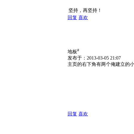
坚持，再坚持！
回复
喜欢
#
地板
发布于：2013-03-05 21:07
主页的右下角有两个俺建立的
回复
喜欢