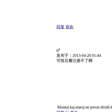
回复
喜欢
#
6
发布于：2013-04-20 01:44
可惜豆瓣注册不了啊
Montoj kaj maroj ne povas dividi 