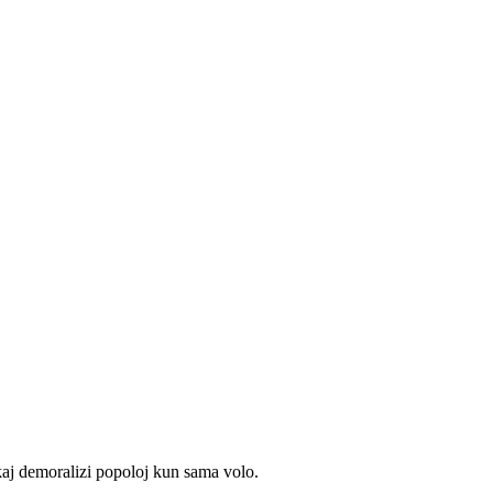
kaj demoralizi popoloj kun sama volo.