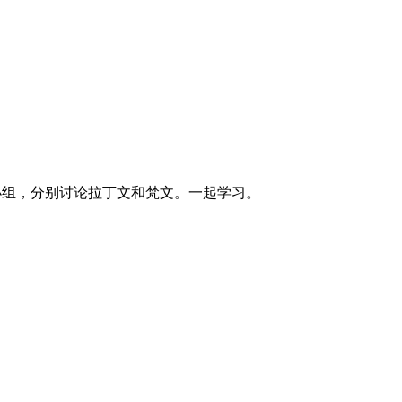
小组，分别讨论拉丁文和梵文。一起学习。