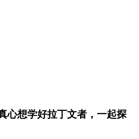
真心想学好拉丁文者，一起探