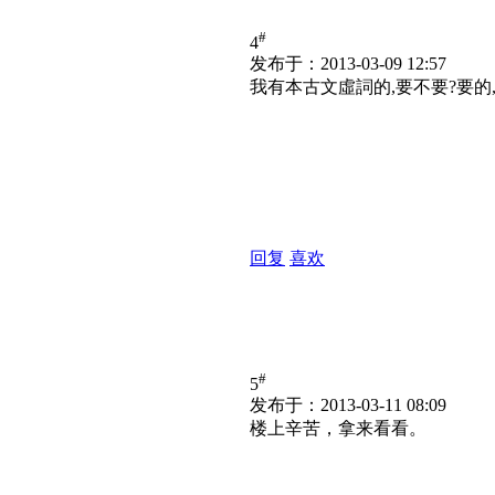
#
4
发布于：2013-03-09 12:57
我有本古文虛詞的,要不要?要的
回复
喜欢
#
5
发布于：2013-03-11 08:09
楼上辛苦，拿来看看。