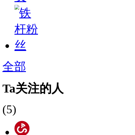
全部
Ta关注的人
(5)