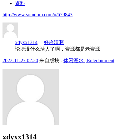
资料
http://www.somdom.com/u/679843
xdyxx1314
：
好冷清啊
论坛没什么活人了啊，资源都是老资源
2022-11-27 02:20
来自版块 -
休闲灌水 | Entertainment
xdyxx1314