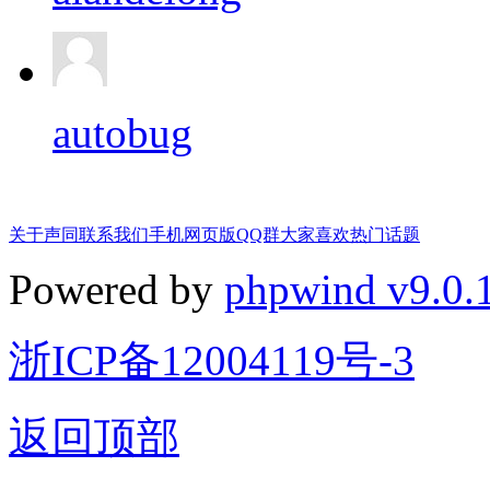
autobug
关于声同
联系我们
手机网页版
QQ群
大家喜欢
热门话题
Powered by
phpwind v9.0.
浙ICP备12004119号-3
返回顶部