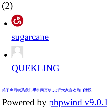
(2)
sugarcane
QUEKLING
关于声同
联系我们
手机网页版
QQ群
大家喜欢
热门话题
Powered by
phpwind v9.0.