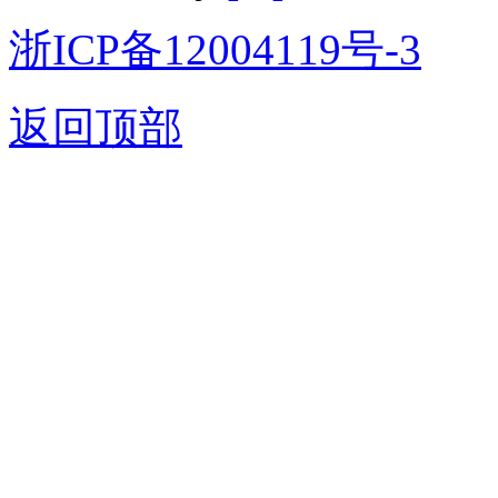
浙ICP备12004119号-3
返回顶部