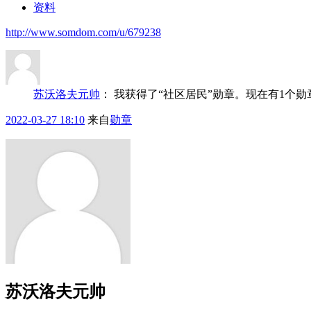
资料
http://www.somdom.com/u/679238
苏沃洛夫元帅
：
我获得了“社区居民”勋章。现在有1个
2022-03-27 18:10
来自
勋章
苏沃洛夫元帅