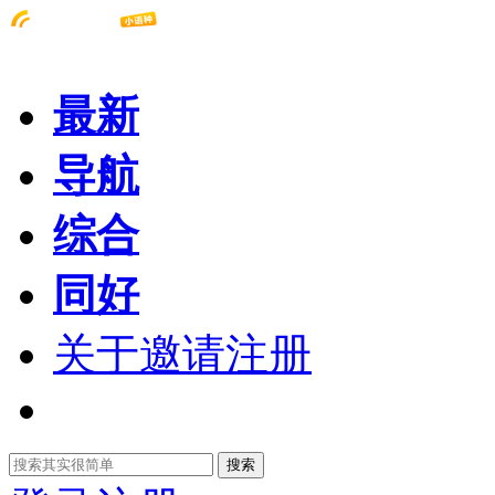
最新
导航
综合
同好
关于邀请注册
搜索