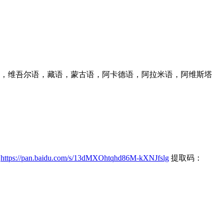
，维吾尔语，藏语，蒙古语，阿卡德语，阿拉米语，阿维斯塔
：
https://pan.baidu.com/s/13dMXOhtqhd86M-kXNJfslg
提取码：