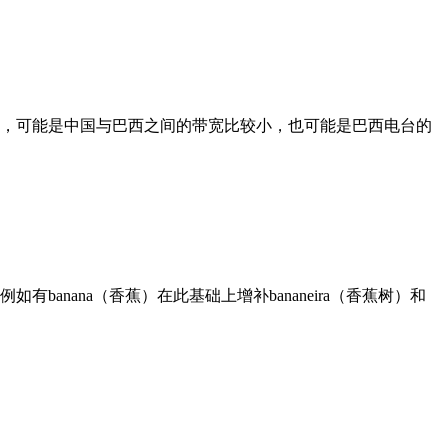
，可能是中国与巴西之间的带宽比较小，也可能是巴西电台的
banana（香蕉）在此基础上增补bananeira（香蕉树）和