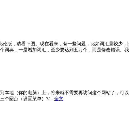
巴比伦版，请看下图。现在看来，有一些问题，比如词汇量较少
个词典，一是增加词汇，至少要达到五万个，而是修改错误。我已
到本地（你的电脑）上，将来就不需要再访问这个网站了，可以
三个圆点（设置菜单）3/...
全文