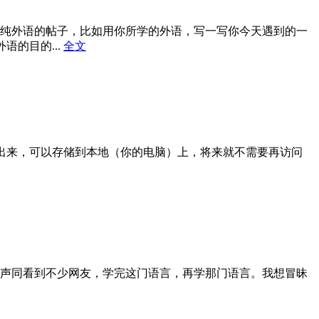
纯外语的帖子，比如用你所学的外语，写一写你今天遇到的一
的目的...
全文
出来，可以存储到本地（你的电脑）上，将来就不需要再访问
声同看到不少网友，学完这门语言，再学那门语言。我想冒昧