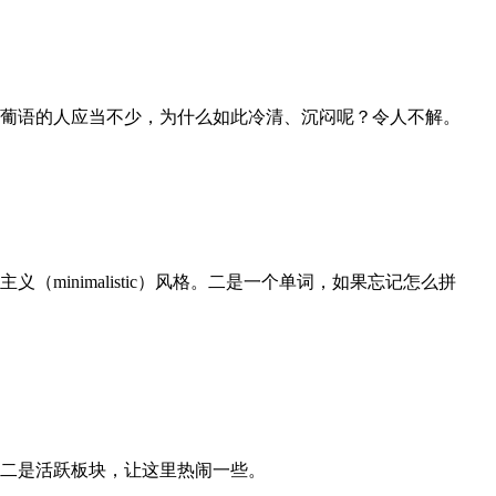
葡语的人应当不少，为什么如此冷清、沉闷呢？令人不解。
inimalistic）风格。二是一个单词，如果忘记怎么拼
二是活跃板块，让这里热闹一些。