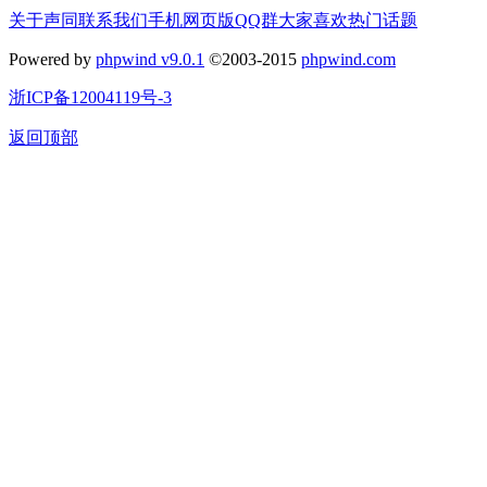
关于声同
联系我们
手机网页版
QQ群
大家喜欢
热门话题
Powered by
phpwind v9.0.1
©2003-2015
phpwind.com
浙ICP备12004119号-3
返回顶部