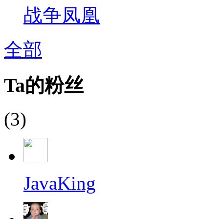
战争凤凰
全部
Ta的粉丝
(3)
JavaKing