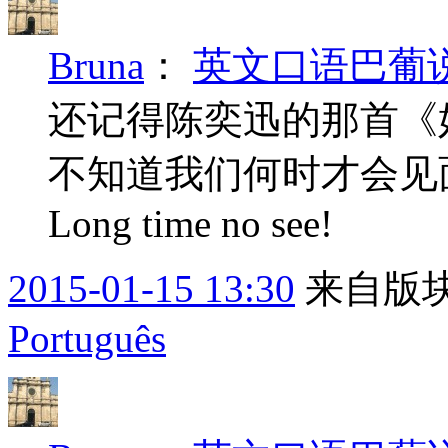
Bruna
：
英文口语巴葡说---
还记得陈奕迅的那首《
不知道我们何时才会见面说一句
Long time no see!
2015-01-15 13:30
来自版块
Português