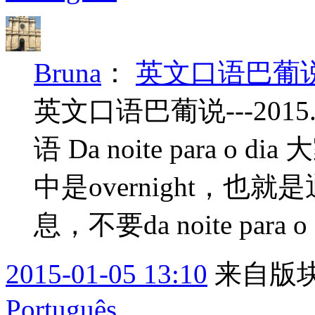
Bruna
：
英文口语巴葡说---
英文口语巴葡说---201
语 Da noite para
中是overnight，
息，不要da noite para o
2015-01-05 13:10
来自版块
Português