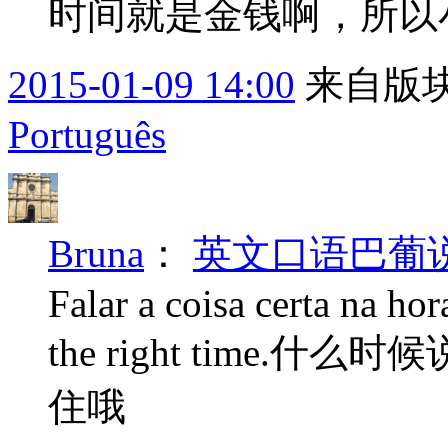
时间就是金钱啊，所以
2015-01-09 14:00
来自版块
Português
Bruna
：
英文口语巴葡说 2
Falar a coisa certa na hor
the right time
住哦