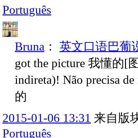
Português
Bruna
：
英文口语巴葡说---
got the picture 我懂
indireta)! Não precisa
的
2015-01-06 13:31
来自版块
Português