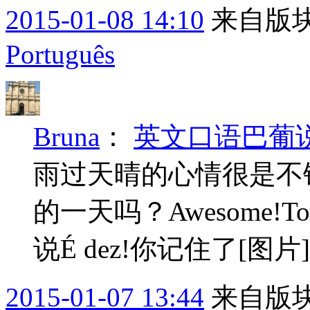
2015-01-08 14:10
来自版块
Português
Bruna
：
英文口语巴葡说 2
雨过天晴的心情很是不
的一天吗？Awesome!T
说É dez!你记住了[图片
2015-01-07 13:44
来自版块