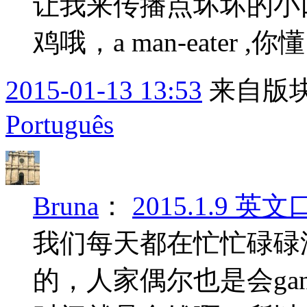
让我来传播点坏坏的小口语
鸡哦，a man-eater
2015-01-13 13:53
来自版块
Português
Bruna
：
2015.1.9 
我们每天都在忙忙碌碌
的，人家偶尔也是会ganhar 