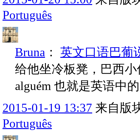
Português
Bruna
：
英文口语巴葡说 --
给他坐冷板凳，巴西小伙伴
alguém 也就是英语中的 give
2015-01-19 13:37
来自版块
Português