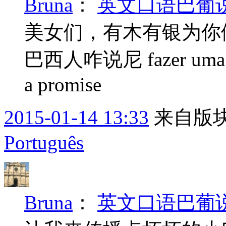
Bruna
：
英文口语巴葡说--2
美女们，有木有银为你
巴西人咋说尼 fazer uma
a promise
2015-01-14 13:33
来自版块
Português
Bruna
：
英文口语巴葡说--2