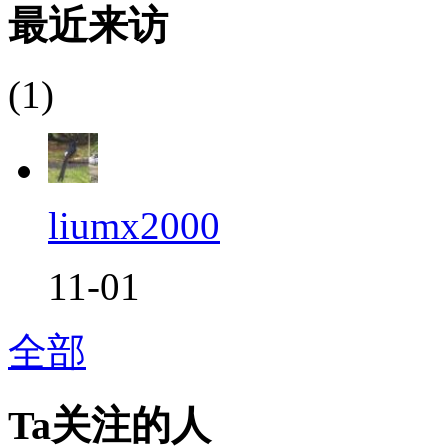
最近来访
(1)
liumx2000
11-01
全部
Ta关注的人