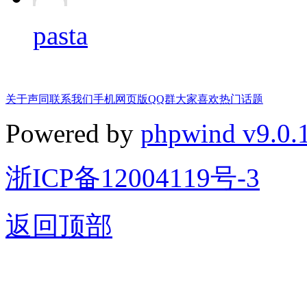
pasta
关于声同
联系我们
手机网页版
QQ群
大家喜欢
热门话题
Powered by
phpwind v9.0.
浙ICP备12004119号-3
返回顶部