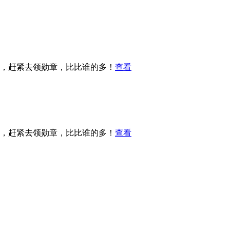
啦，赶紧去领勋章，比比谁的多！
查看
啦，赶紧去领勋章，比比谁的多！
查看