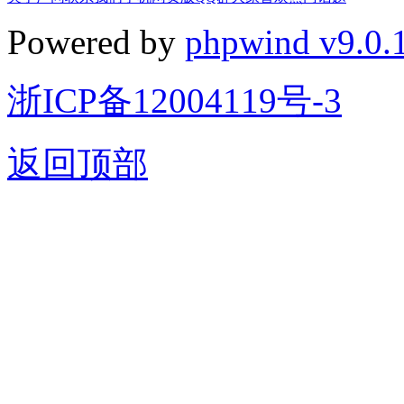
Powered by
phpwind v9.0.
浙ICP备12004119号-3
返回顶部