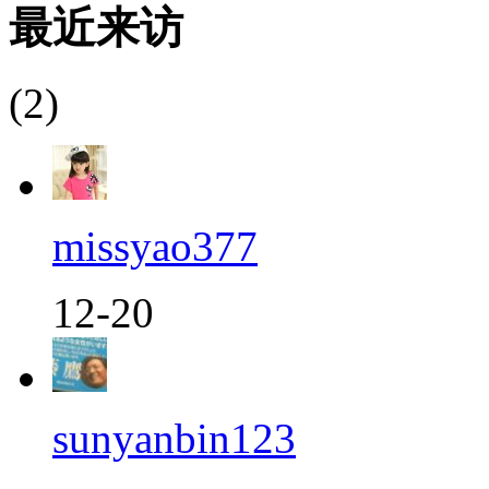
最近来访
(2)
missyao377
12-20
sunyanbin123