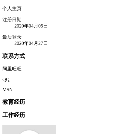
个人主页
注册日期
2020年04月05日
最后登录
2020年04月27日
联系方式
阿里旺旺
QQ
MSN
教育经历
工作经历