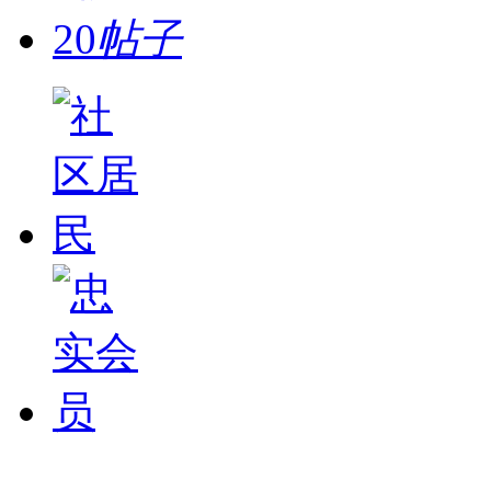
20
帖子