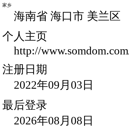
家乡
海南省 海口市 美兰区
个人主页
http://www.somdom.com/
注册日期
2022年09月03日
最后登录
2026年08月08日