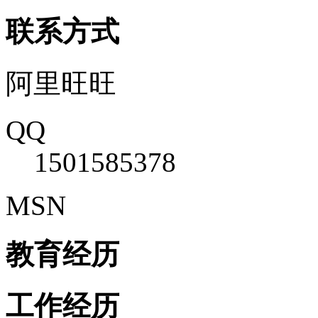
联系方式
阿里旺旺
QQ
1501585378
MSN
教育经历
工作经历