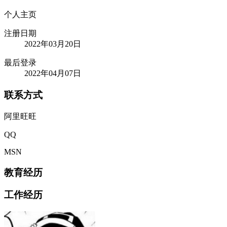
个人主页
注册日期
2022年03月20日
最后登录
2022年04月07日
联系方式
阿里旺旺
QQ
MSN
教育经历
工作经历