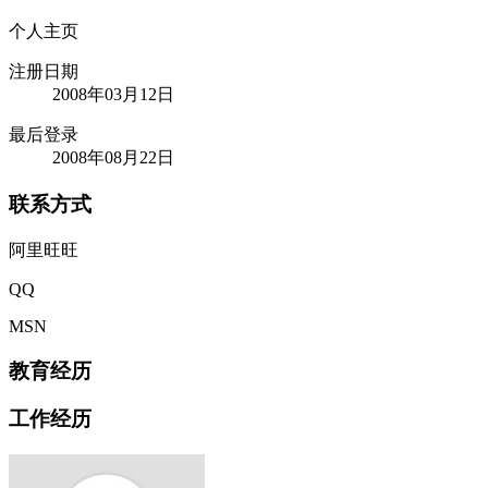
个人主页
注册日期
2008年03月12日
最后登录
2008年08月22日
联系方式
阿里旺旺
QQ
MSN
教育经历
工作经历