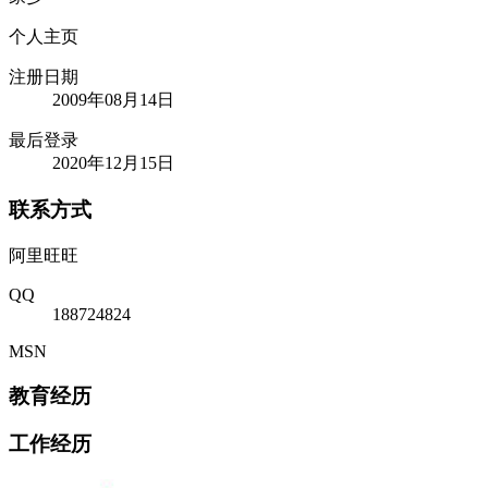
个人主页
注册日期
2009年08月14日
最后登录
2020年12月15日
联系方式
阿里旺旺
QQ
188724824
MSN
教育经历
工作经历