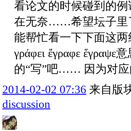
看论文的时候碰到的例
在无奈……希望坛子里
能帮忙看一下下面这两组动词： p
γράφει ἔγραφε ἔ
的“写”吧…… 因为对应的
2014-02-02 07:36
来自版块
discussion