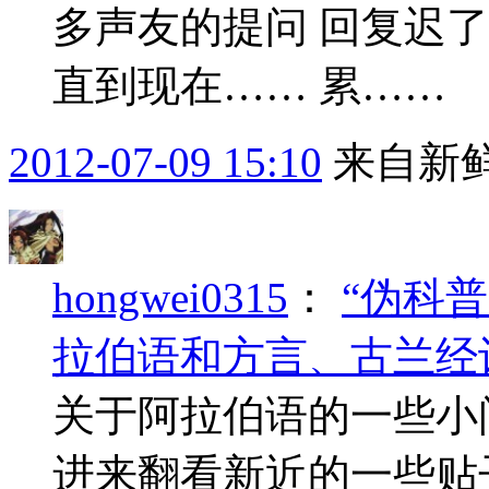
多声友的提问 回复迟了
直到现在…… 累……
2012-07-09 15:10
来自新
hongwei0315
：
“伪科
拉伯语和方言、古兰经
关于阿拉伯语的一些小
进来翻看新近的一些贴