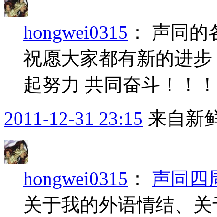
hongwei0315
：
声同的各
祝愿大家都有新的进步
起努力 共同奋斗！！！ 
2011-12-31 23:15
来自新
hongwei0315
：
关于我的外语情结、关