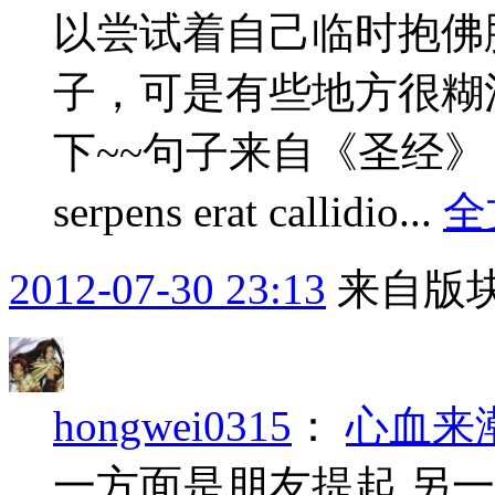
以尝试着自己临时抱佛
子，可是有些地方很糊
下~~句子来自《圣经》，创
serpens erat callidio...
全
2012-07-30 23:13
来自版块
hongwei0315
：
心血来
一方面是朋友提起 另