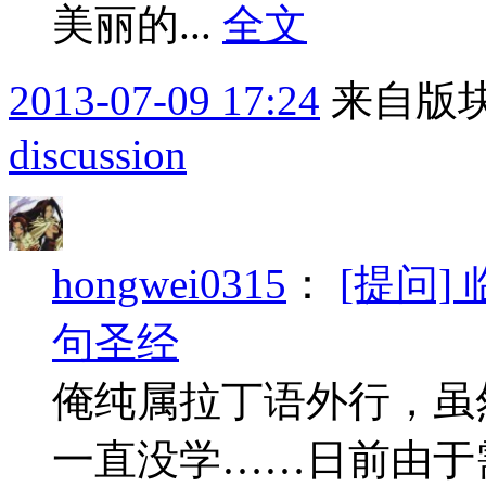
美丽的...
全文
2013-07-09 17:24
来自版块
discussion
hongwei0315
：
[提问]
句圣经
俺纯属拉丁语外行，虽
一直没学……日前由于