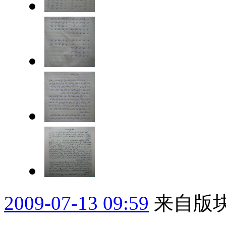
2009-07-13 09:59
来自版块