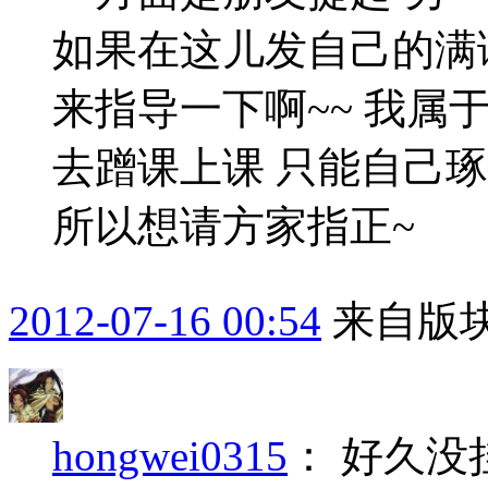
如果在这儿发自己的满
来指导一下啊~~ 我属于
去蹭课上课 只能自己
所以想请方家指正~
2012-07-16 00:54
来自版块
hongwei0315
：
好久没