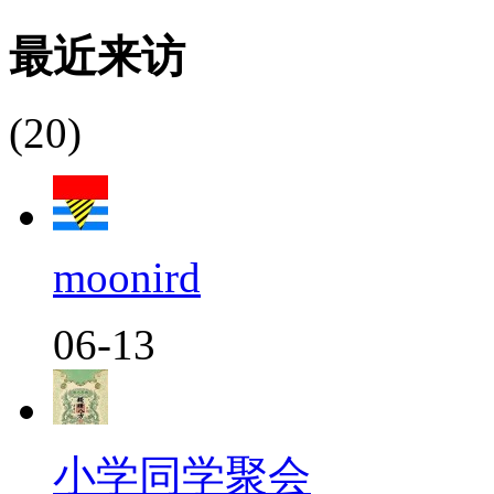
最近来访
(20)
moonird
06-13
小学同学聚会