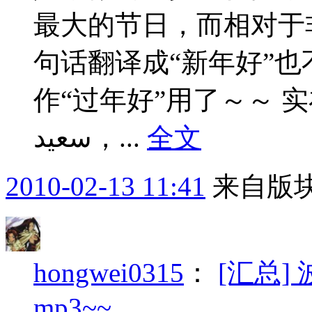
最大的节日，而相对于
句话翻译成“新年好”
作“过年好”用了～～ 实在不行，
سعيد，...
全文
2010-02-13 11:41
来自版块
hongwei0315
：
[汇总]
mp3~~