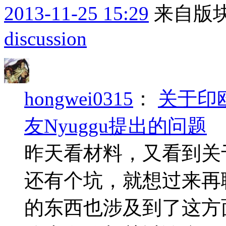
2013-11-25 15:29
来自版块
discussion
hongwei0315
：
关于印
友Nyuggu提出的问题
昨天看材料，又看到关
还有个坑，就想过来再
的东西也涉及到了这方