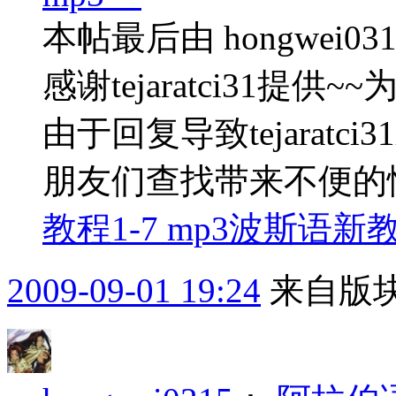
本帖最后由 hongwei0315
感谢tejaratci31
由于回复导致tejarat
朋友们查找带来不便的
教程1-7 mp3
波斯语新教.
2009-09-01 19:24
来自版块