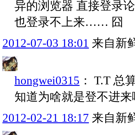
异的浏览器 直接登录
也登录不上来…… 囧
2012-07-03 18:01
来自新
hongwei0315
：
T.T 
知道为啥就是登不进来
2012-02-21 18:17
来自新