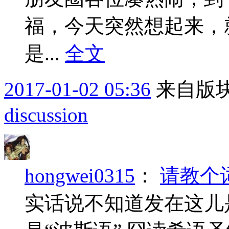
福，今天突然想起来，
是...
全文
2017-01-02 05:36
来自版块
discussion
hongwei0315
：
请教个
实话说不知道发在这儿