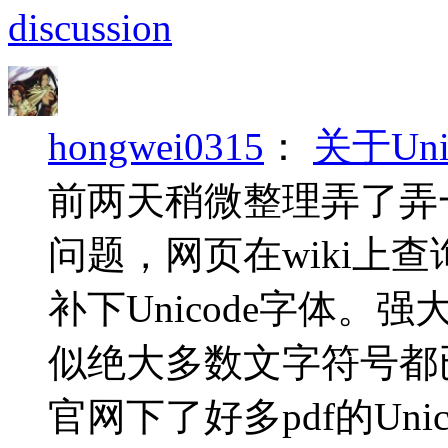
discussion
hongwei0315
：
关于Un
前两天稍微整理弄了弄
问题，网页在wiki上
补下Unicode字体。强
似绝大多数文字符号都已
官网下了好多pdf的Unic