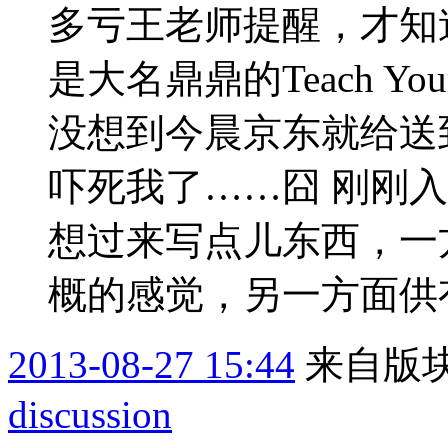
多亏王老师提醒，才知
是大名鼎鼎的Teach Y
没想到今晨京东就给送
吓死我了……囧 刚刚
想过来写点儿东西，一
概的感觉，另一方面供有
2013-08-27 15:44
来自版块
discussion