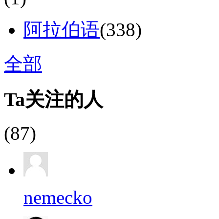
阿拉伯语
(338)
全部
Ta关注的人
(87)
nemecko