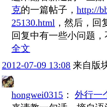
克
的一篇帖子，
http://
25130.html
，然后，回
回复中有一些小问题，不
全文
2012-07-09 13:08
来自版块
hongwei0315
：
外行一个