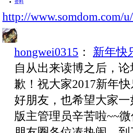
资料
http://www.somdom.com/u
hongwei0315
：
新年快
自从出来读博之后，论
歉！祝大家2017新年
好朋友，也希望大家一
版主管理员辛苦啦~~
朋友圈各位凑热闹，到