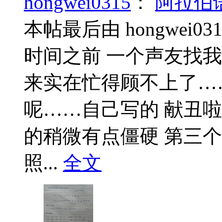
hongwei0315
：
阿拉伯
本帖最后由 hongwei0315
时间之前 一个声友找我
来实在忙得顾不上了…
呢……自己写的 献丑啦
的稍微有点僵硬 第三个
照...
全文