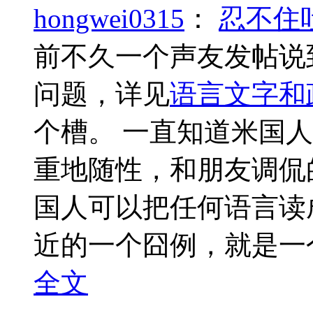
hongwei0315
：
忍不住
前不久一个声友发帖说
问题，详见
语言文字和
个槽。 一直知道米国
重地随性，和朋友调侃
国人可以把任何语言读
全文