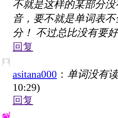
不就是这样的某部分没
音，要不就是单词表不
分！ 不过总比没有要好
回复
asitana000
：
单词没有
10:29)
回复