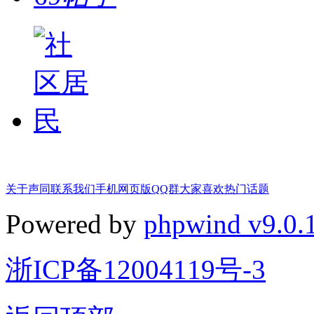
关于声同
联系我们
手机网页版
QQ群
大家喜欢
热门话题
Powered by
phpwind v9.0.
浙ICP备12004119号-3