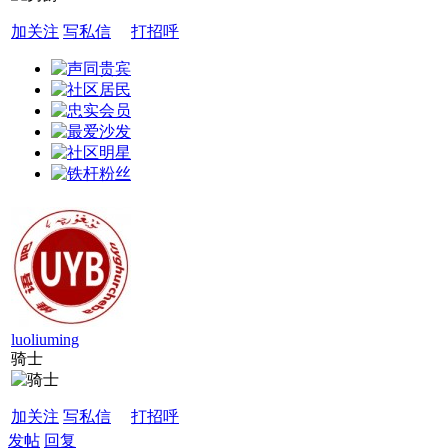
加关注
写私信
打招呼
luoliuming
骑士
加关注
写私信
打招呼
发帖
回复