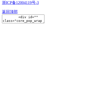
浙ICP备12004119号-3
返回顶部