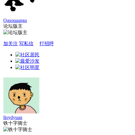
Qasoqaanga
论坛版主
加关注
写私信
打招呼
lloydyuan
铁十字骑士