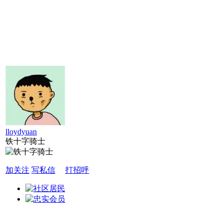
lloydyuan
铁十字骑士
加关注
写私信
打招呼