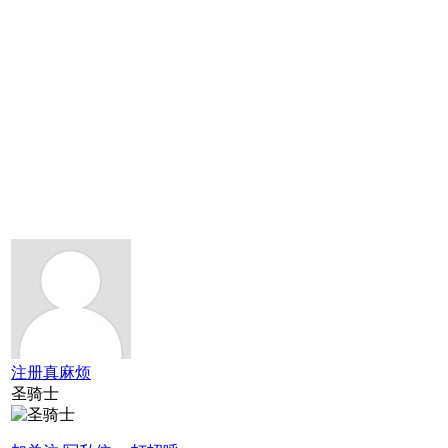
注册真麻烦
圣骑士