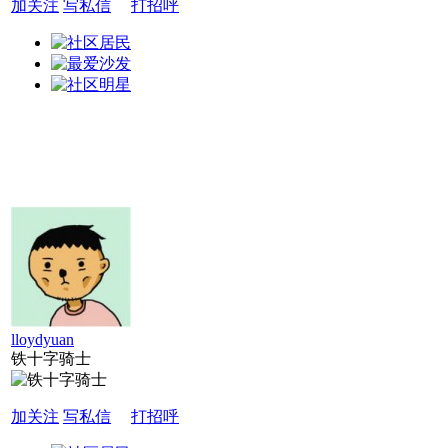
加关注
写私信
打招呼
lloydyuan
铁十字骑士
加关注
写私信
打招呼