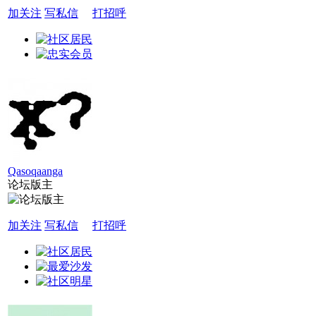
加关注
写私信
打招呼
Qasoqaanga
论坛版主
加关注
写私信
打招呼