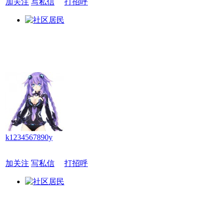
加关注
写私信
打招呼
k1234567890y
加关注
写私信
打招呼