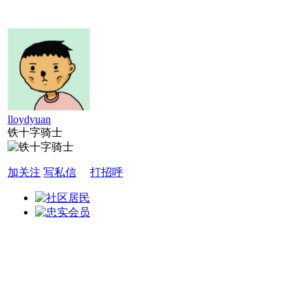
lloydyuan
铁十字骑士
加关注
写私信
打招呼