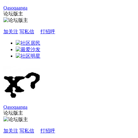
Qasoqaanga
论坛版主
加关注
写私信
打招呼
Qasoqaanga
论坛版主
加关注
写私信
打招呼