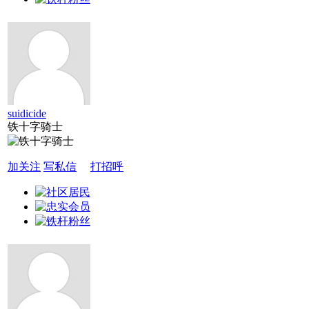
suidicide
铁十字骑士
加关注
写私信
打招呼