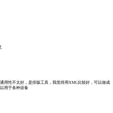
試
x的通用性不太好，是排版工具，我觉得用XML比较好，可以做成
可以用于各种设备