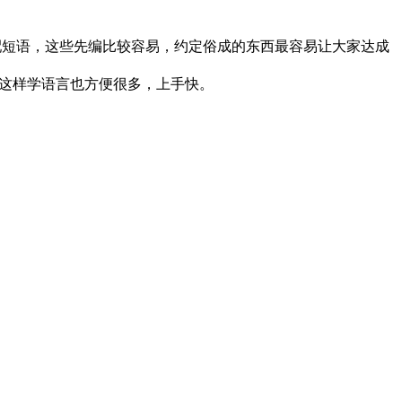
配短语，这些先编比较容易，约定俗成的东西最容易让大家达成
觉得这样学语言也方便很多，上手快。