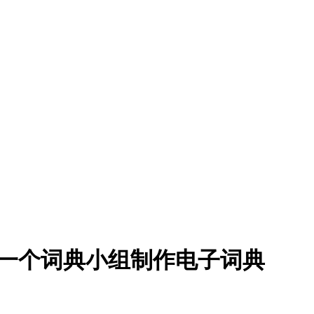
成立一个词典小组制作电子词典