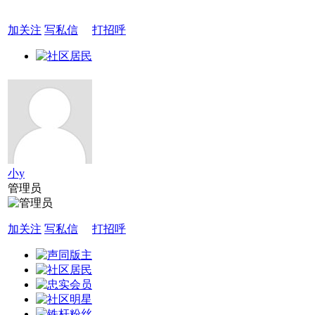
加关注
写私信
打招呼
小y
管理员
加关注
写私信
打招呼