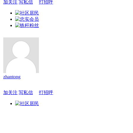
加关注
写私信
打招呼
zhantong
加关注
写私信
打招呼