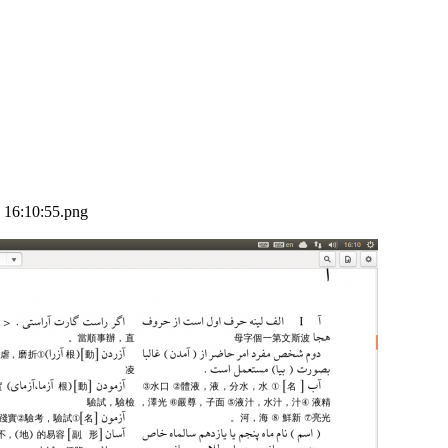
:10:55.png