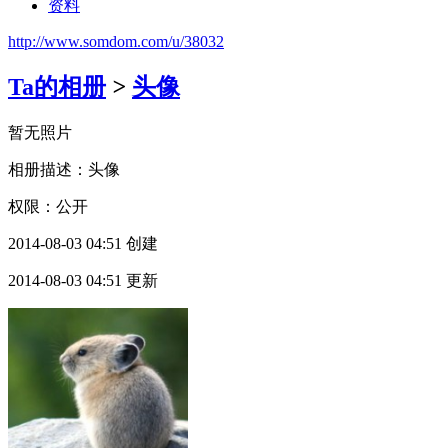
资料
http://www.somdom.com/u/38032
Ta的相册
>
头像
暂无照片
相册描述：头像
权限：公开
2014-08-03 04:51 创建
2014-08-03 04:51 更新