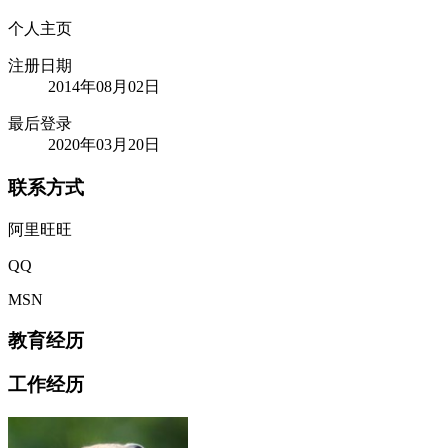
个人主页
注册日期
2014年08月02日
最后登录
2020年03月20日
联系方式
阿里旺旺
QQ
MSN
教育经历
工作经历