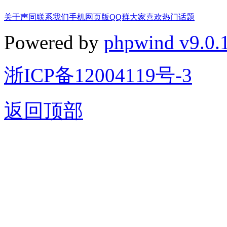
关于声同
联系我们
手机网页版
QQ群
大家喜欢
热门话题
Powered by
phpwind v9.0.
浙ICP备12004119号-3
返回顶部