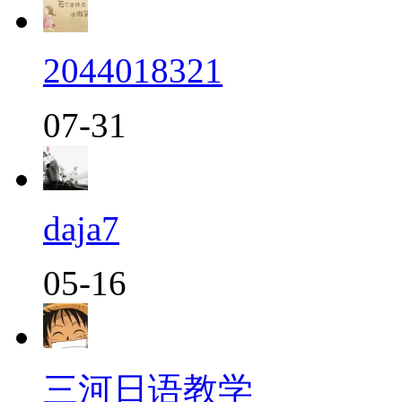
2044018321
07-31
daja7
05-16
三河日语教学