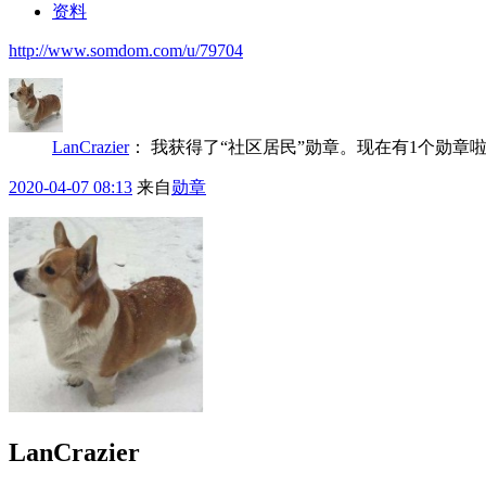
资料
http://www.somdom.com/u/79704
LanCrazier
：
我获得了“社区居民”勋章。现在有1个勋章
2020-04-07 08:13
来自
勋章
LanCrazier