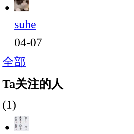
suhe
04-07
全部
Ta关注的人
(1)