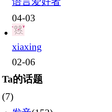
语言爱好者
04-03
xiaxing
02-06
Ta的话题
(7)