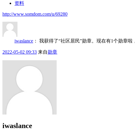
资料
http://www.somdom.com/u/69280
iwaslance
：
我获得了“社区居民”勋章。现在有1个勋章
2022-05-02 09:33
来自
勋章
iwaslance