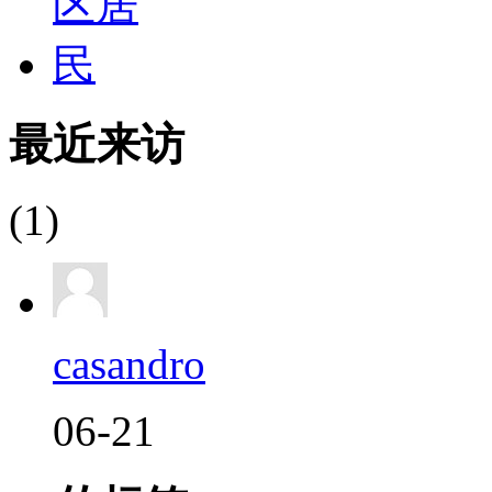
最近来访
(1)
casandro
06-21