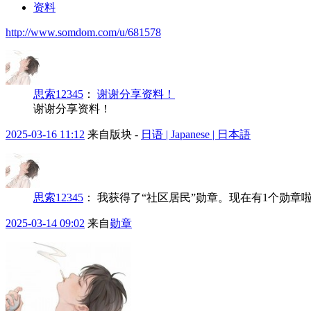
资料
http://www.somdom.com/u/681578
思索12345
：
谢谢分享资料！
谢谢分享资料！
2025-03-16 11:12
来自版块 -
日语 | Japanese | 日本語
思索12345
：
我获得了“社区居民”勋章。现在有1个勋章
2025-03-14 09:02
来自
勋章