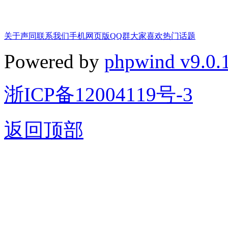
关于声同
联系我们
手机网页版
QQ群
大家喜欢
热门话题
Powered by
phpwind v9.0.
浙ICP备12004119号-3
返回顶部