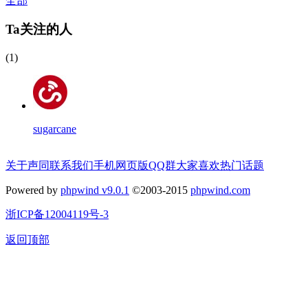
全部
Ta关注的人
(1)
sugarcane
关于声同
联系我们
手机网页版
QQ群
大家喜欢
热门话题
Powered by
phpwind v9.0.1
©2003-2015
phpwind.com
浙ICP备12004119号-3
返回顶部