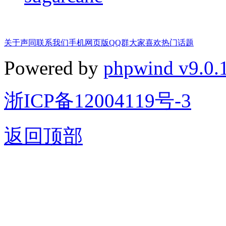
关于声同
联系我们
手机网页版
QQ群
大家喜欢
热门话题
Powered by
phpwind v9.0.
浙ICP备12004119号-3
返回顶部