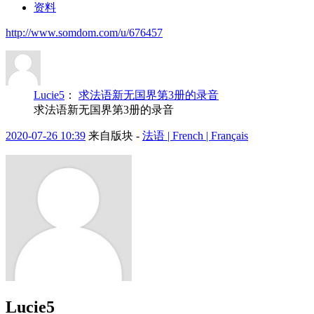
资料
http://www.somdom.com/u/676457
Lucie5
：
求法语新无国界第3册的录音
求法语新无国界第3册的录音
2020-07-26 10:39
来自版块 -
法语 | French | Français
Lucie5