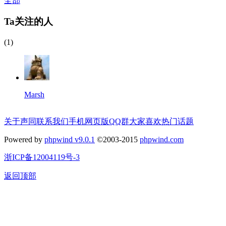
全部
Ta关注的人
(1)
Marsh
关于声同
联系我们
手机网页版
QQ群
大家喜欢
热门话题
Powered by
phpwind v9.0.1
©2003-2015
phpwind.com
浙ICP备12004119号-3
返回顶部