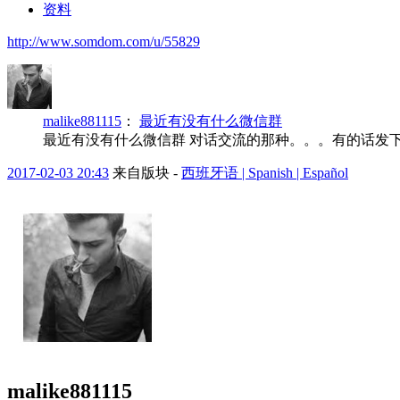
资料
http://www.somdom.com/u/55829
malike881115
：
最近有没有什么微信群
最近有没有什么微信群 对话交流的那种。。。有的话发下
2017-02-03 20:43
来自版块 -
西班牙语 | Spanish | Español
malike881115