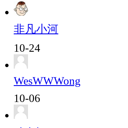
非凡小河
10-24
WesWWWong
10-06