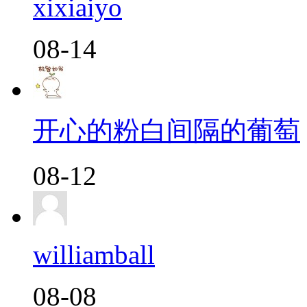
xixiaiyo
08-14
开心的粉白间隔的葡萄
08-12
williamball
08-08