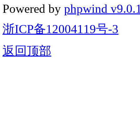
Powered by
phpwind v9.0.
浙ICP备12004119号-3
返回顶部