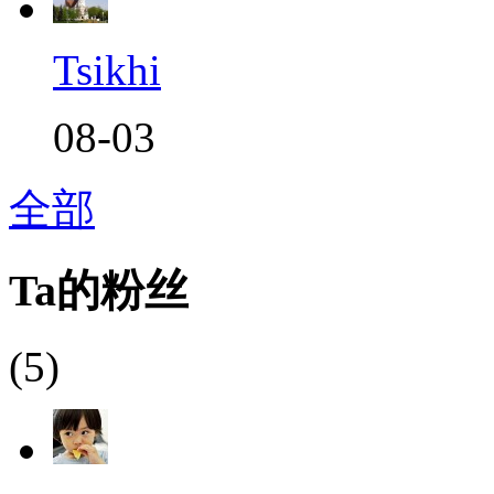
Tsikhi
08-03
全部
Ta的粉丝
(5)