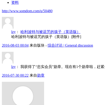
资料
http://www.somdom.com/u/50480
lzy
：
哈利波特与被诅咒的孩子（英语版）
哈利波特与被诅咒的孩子（英语版）[附件]
2016-08-03 00:04
来自版块 -
综合讨论 | General discussion
lzy
：
我获得了“忠实会员”勋章。现在有1个勋章啦，赶
2016-07-30 00:22
来自
勋章