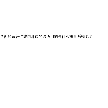
？例如宗萨仁波切那边的课诵用的是什么拼音系统呢？