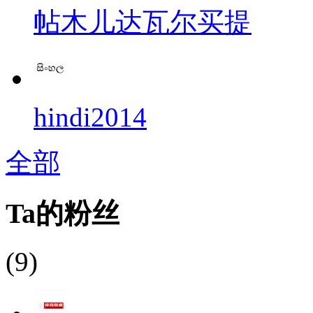
帖木儿达瓦尔买提
hindi2014
全部
Ta的粉丝
(9)