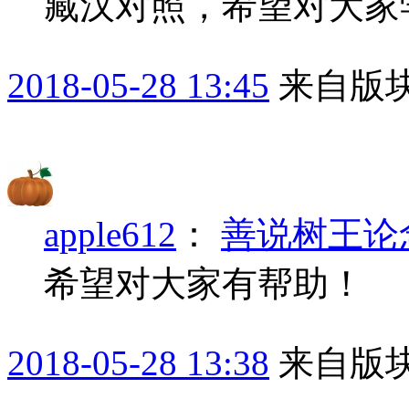
藏汉对照，希望对大家
2018-05-28 13:45
来自版块
apple612
：
善说树王论
希望对大家有帮助！
2018-05-28 13:38
来自版块