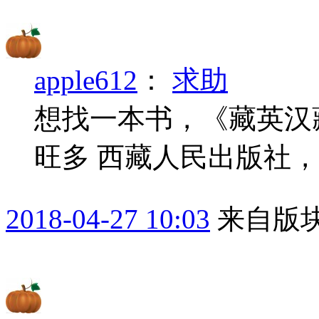
apple612
：
求助
想找一本书，《藏英汉
旺多 西藏人民出版社
2018-04-27 10:03
来自版块