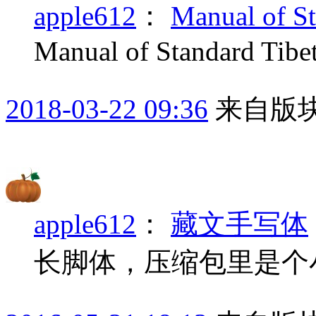
apple612
：
Manual of St
Manual of Standard Tibe
2018-03-22 09:36
来自版块
apple612
：
藏文手写体
长脚体，压缩包里是个