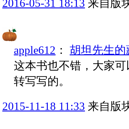
2016-05-31 18:13
来自版块
apple612
：
胡坦先生的
这本书也不错，大家可
转写写的。
2015-11-18 11:33
来自版块