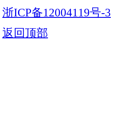
浙ICP备12004119号-3
返回顶部