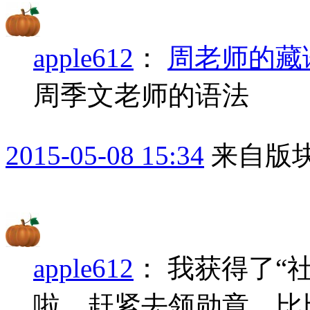
apple612
：
周老师的藏
周季文老师的语法
2015-05-08 15:34
来自版块
apple612
：
我获得了“
啦，赶紧去领勋章，比